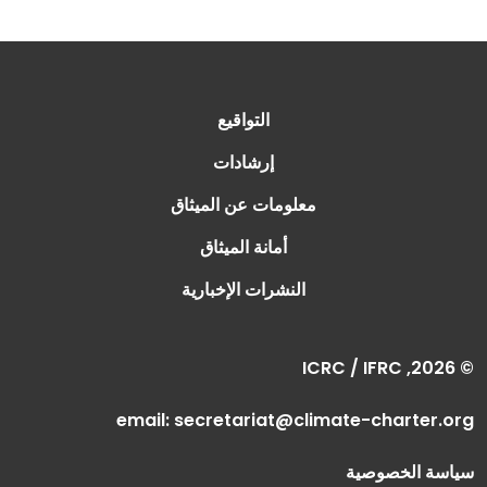
التواقيع
إرشادات
معلومات عن الميثاق
أمانة الميثاق
النشرات الإخبارية
© 2026, ICRC / IFRC
email:
secretariat@climate-charter.org
سياسة الخصوصية