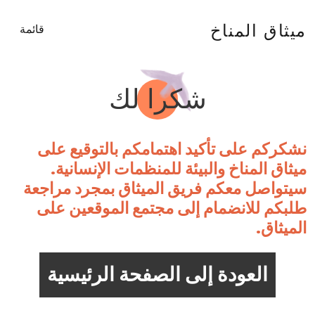
ميثاق المناخ
قائمة
شكرا لك
نشكركم على تأكيد اهتمامكم بالتوقيع على
ميثاق المناخ والبيئة للمنظمات الإنسانية.
سيتواصل معكم فريق الميثاق بمجرد مراجعة
طلبكم للانضمام إلى مجتمع الموقعين على
الميثاق.
العودة إلى الصفحة الرئيسية