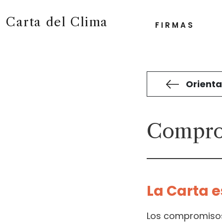
Carta del Clima
FIRMAS
Orienta
Comprom
La Carta e
Los compromisos