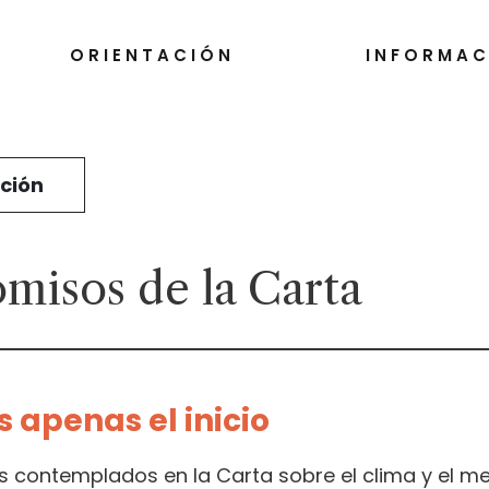
ORIENTACIÓN
INFORMAC
ción
isos de la Carta
s apenas el inicio
 contemplados en la Carta sobre el clima y el m