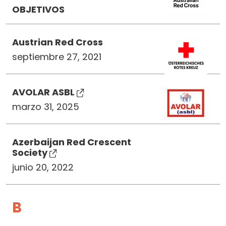
OBJETIVOS
Austrian Red Cross
septiembre 27, 2021
AVOLAR ASBL
marzo 31, 2025
Azerbaijan Red Crescent
Society
junio 20, 2022
B