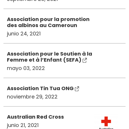
Association pour la promotion
des albinos au Cameroun
junio 24, 2021
Association pour le Soutien à la
Femme et à l’Enfant (SEFA)
mayo 03, 2022
Association Tin Tua ONG
noviembre 29, 2022
Australian Red Cross
junio 21, 2021