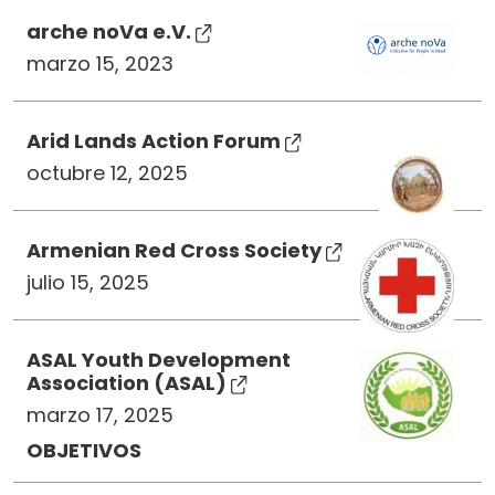
arche noVa e.V.
marzo 15, 2023
Arid Lands Action Forum
octubre 12, 2025
Armenian Red Cross Society
julio 15, 2025
ASAL Youth Development
Association (ASAL)
marzo 17, 2025
OBJETIVOS