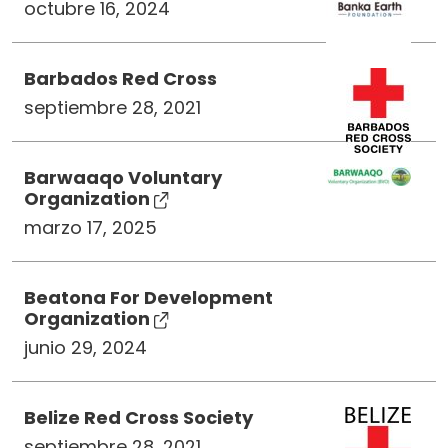
octubre 16, 2024
Barbados Red Cross
septiembre 28, 2021
Barwaaqo Voluntary
Organization
marzo 17, 2025
Beatona For Development
Organization
junio 29, 2024
Belize Red Cross Society
septiembre 28, 2021