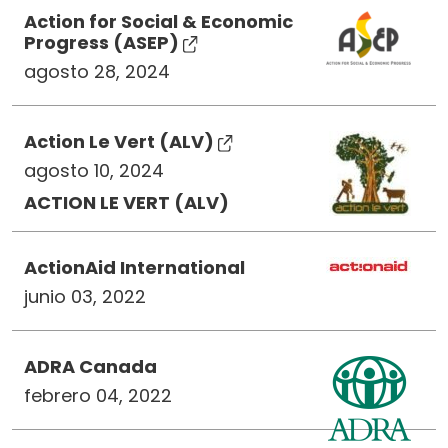
Action for Social & Economic
Progress (ASEP)
agosto 28, 2024
Action Le Vert (ALV)
agosto 10, 2024
ACTION LE VERT (ALV)
ActionAid International
junio 03, 2022
ADRA Canada
febrero 04, 2022