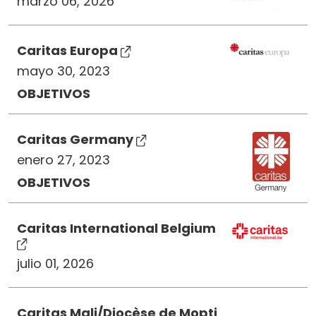
marzo 06, 2026
Caritas Europa
mayo 30, 2023
OBJETIVOS
Caritas Germany
enero 27, 2023
OBJETIVOS
Caritas International Belgium
julio 01, 2026
Caritas Mali/Diocèse de Mopti