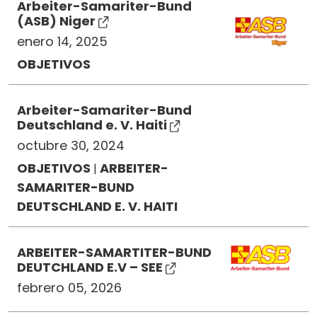
Arbeiter-Samariter-Bund
(ASB) Niger
enero 14, 2025
OBJETIVOS
Arbeiter-Samariter-Bund
Deutschland e. V. Haiti
octubre 30, 2024
OBJETIVOS
ARBEITER-
|
SAMARITER-BUND
DEUTSCHLAND E. V. HAITI
ARBEITER-SAMARTITER-BUND
DEUTCHLAND E.V – SEE
febrero 05, 2026