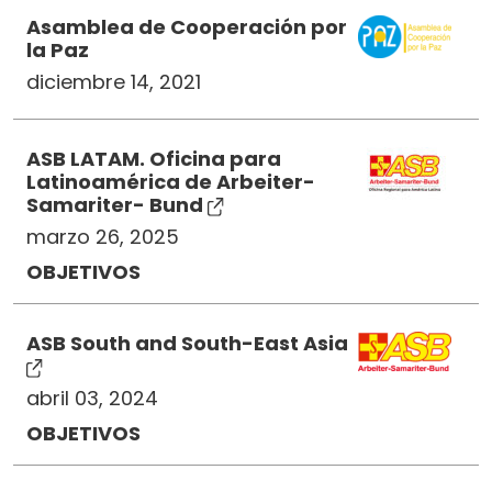
Asamblea de Cooperación por
la Paz
diciembre 14, 2021
ASB LATAM. Oficina para
Latinoamérica de Arbeiter-
Samariter- Bund
marzo 26, 2025
OBJETIVOS
ASB South and South-East Asia
abril 03, 2024
OBJETIVOS