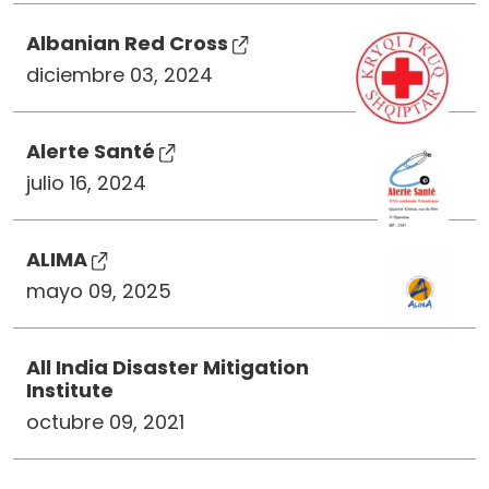
Albanian Red Cross
diciembre 03, 2024
Alerte Santé
julio 16, 2024
ALIMA
mayo 09, 2025
All India Disaster Mitigation
Institute
octubre 09, 2021