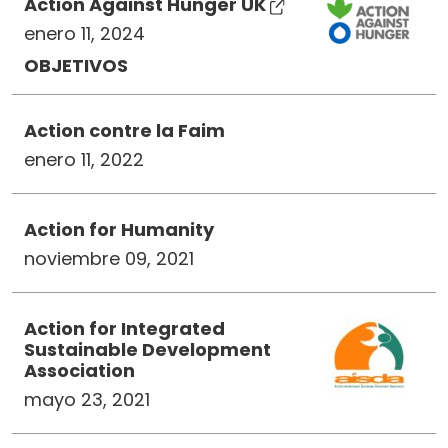
Action Against Hunger UK
enero 11, 2024
OBJETIVOS
Action contre la Faim
enero 11, 2022
Action for Humanity
noviembre 09, 2021
Action for Integrated
Sustainable Development
Association
mayo 23, 2021