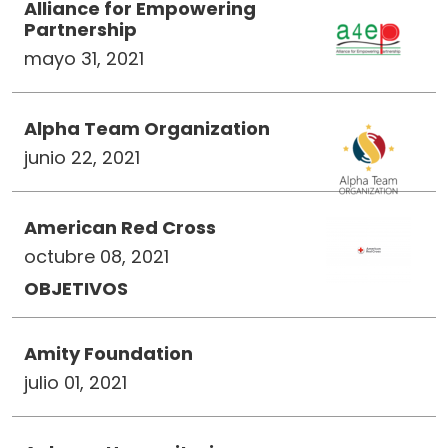
Alliance for Empowering
Partnership
mayo 31, 2021
Alpha Team Organization
junio 22, 2021
American Red Cross
octubre 08, 2021
OBJETIVOS
Amity Foundation
julio 01, 2021