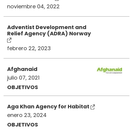
noviembre 04, 2022
Adventist Development and
Relief Agency (ADRA) Norway
febrero 22, 2023
Afghanaid
julio 07, 2021
OBJETIVOS
Aga Khan Agency for Habitat
enero 23, 2024
OBJETIVOS