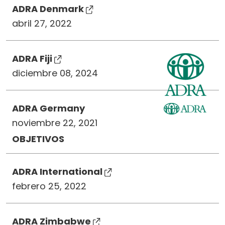
ADRA Denmark
abril 27, 2022
ADRA Fiji
diciembre 08, 2024
ADRA Germany
noviembre 22, 2021
OBJETIVOS
ADRA International
febrero 25, 2022
ADRA Zimbabwe