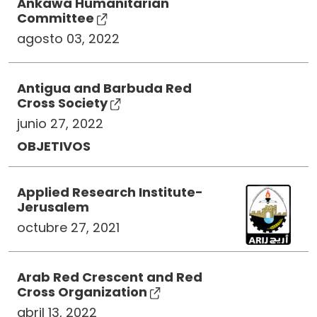
Ankawa Humanitarian
Committee
agosto 03, 2022
Antigua and Barbuda Red
Cross Society
junio 27, 2022
OBJETIVOS
Applied Research Institute-
Jerusalem
octubre 27, 2021
Arab Red Crescent and Red
Cross Organization
abril 13, 2022