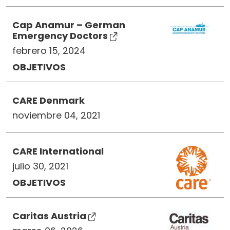
Cap Anamur – German
Emergency Doctors
febrero 15, 2024
OBJETIVOS
CARE Denmark
noviembre 04, 2021
CARE International
julio 30, 2021
OBJETIVOS
Caritas Austria