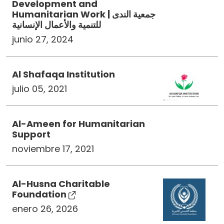
Development and
Humanitarian Work | جمعية الندى
للتنمية والأعمال الإنسانية
junio 27, 2024
Al Shafaqa Institution
julio 05, 2021
Al-Ameen for Humanitarian
Support
noviembre 17, 2021
Al-Husna Charitable
Foundation
enero 26, 2026