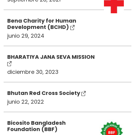
Bena Charity for Human
Development (BCHD)
junio 29, 2024
BHARATIYA JANA SEVA MISSION
diciembre 30, 2023
Bhutan Red Cross Society
junio 22, 2022
Bicosito Bangladesh
Foundation (BBF)