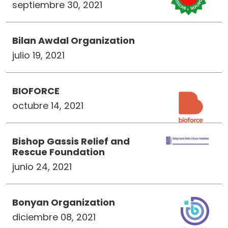
septiembre 30, 2021
Bilan Awdal Organization
julio 19, 2021
BIOFORCE
octubre 14, 2021
Bishop Gassis Relief and
Rescue Foundation
junio 24, 2021
Bonyan Organization
diciembre 08, 2021