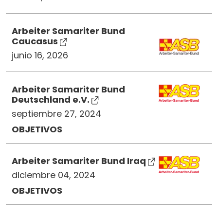
Arbeiter Samariter Bund
Caucasus
junio 16, 2026
Arbeiter Samariter Bund
Deutschland e.V.
septiembre 27, 2024
OBJETIVOS
Arbeiter Samariter Bund Iraq
diciembre 04, 2024
OBJETIVOS