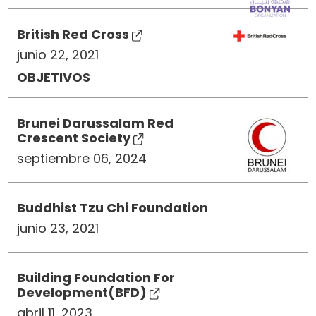
British Red Cross
junio 22, 2021
OBJETIVOS
Brunei Darussalam Red
Crescent Society
septiembre 06, 2024
Buddhist Tzu Chi Foundation
junio 23, 2021
Building Foundation For
Development(BFD)
abril 11, 2023