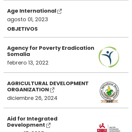
Age International
agosto 01, 2023
OBJETIVOS
Agency for Poverty Eradication
Somalia
febrero 13, 2022
AGRICULTURAL DEVELOPMENT
ORGANIZATION
diciembre 26, 2024
Aid for Integrated
Development