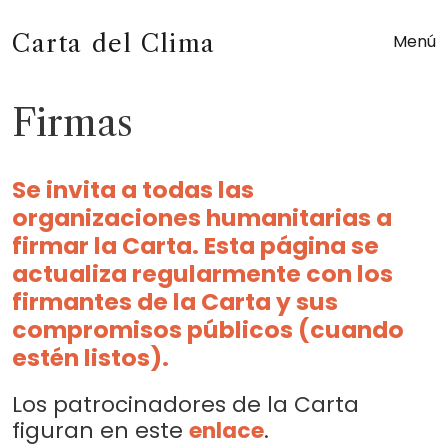
Carta del Clima
Menú
Firmas
Se invita a todas las
organizaciones humanitarias a
firmar la Carta. Esta página se
actualiza regularmente con los
firmantes de la Carta y sus
compromisos públicos (cuando
estén listos).
Los patrocinadores de la Carta
figuran en este
enlace
.