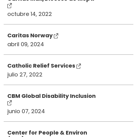
octubre 14, 2022
Caritas Norway
abril 09, 2024
Catholic Relief Services
julio 27, 2022
CBM Global Disability Inclusion
junio 07, 2024
Center for People & Environ