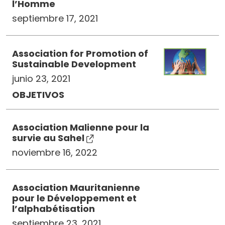
l’Homme
septiembre 17, 2021
Association for Promotion of
Sustainable Development
junio 23, 2021
OBJETIVOS
Association Malienne pour la
survie au Sahel
noviembre 16, 2022
Association Mauritanienne
pour le Développement et
l’alphabétisation
septiembre 23, 2021