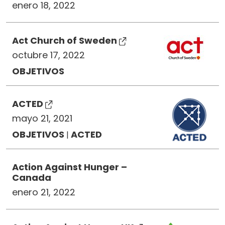
enero 18, 2022
Act Church of Sweden
octubre 17, 2022
OBJETIVOS
ACTED
mayo 21, 2021
OBJETIVOS
ACTED
|
Action Against Hunger –
Canada
enero 21, 2022