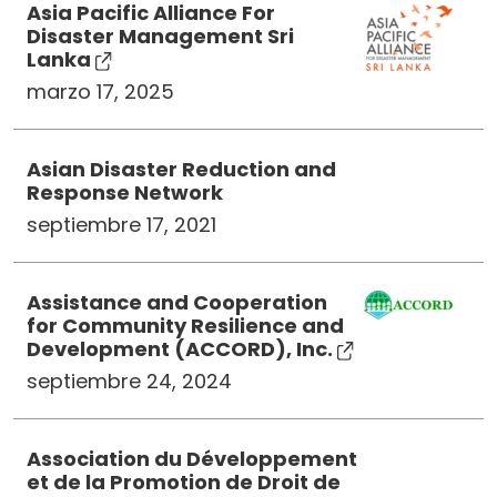
Asia Pacific Alliance For
Disaster Management Sri
Lanka
marzo 17, 2025
Asian Disaster Reduction and
Response Network
septiembre 17, 2021
Assistance and Cooperation
for Community Resilience and
Development (ACCORD), Inc.
septiembre 24, 2024
Association du Développement
et de la Promotion de Droit de