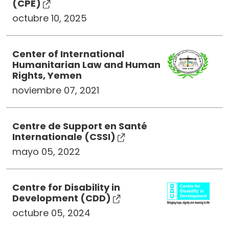
(CPE)
octubre 10, 2025
Center of International
Humanitarian Law and Human
Rights, Yemen
noviembre 07, 2021
Centre de Support en Santé
Internationale (CSSI)
mayo 05, 2022
Centre for Disability in
Development (CDD)
octubre 05, 2024