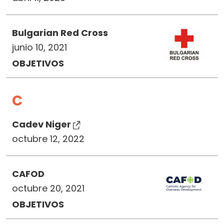
Bulgarian Red Cross
junio 10, 2021
OBJETIVOS
C
Cadev Niger
octubre 12, 2022
CAFOD
octubre 20, 2021
OBJETIVOS