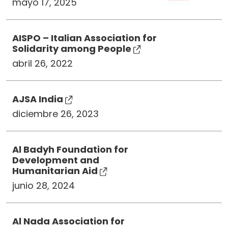
mayo 17, 2025
AISPO – Italian Association for
Solidarity among People
abril 26, 2022
AJSA India
diciembre 26, 2023
Al Badyh Foundation for
Development and
Humanitarian Aid
junio 28, 2024
Al Nada Association for