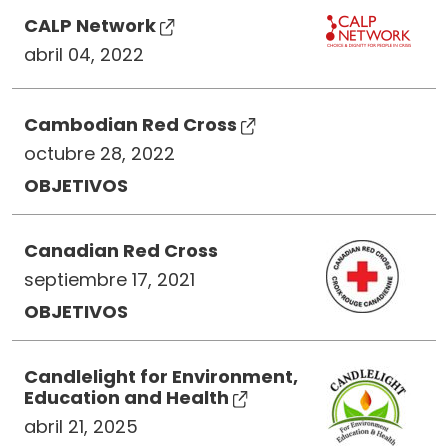
CALP Network
abril 04, 2022
Cambodian Red Cross
octubre 28, 2022
OBJETIVOS
Canadian Red Cross
septiembre 17, 2021
OBJETIVOS
Candlelight for Environment,
Education and Health
abril 21, 2025