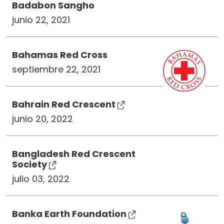
Badabon Sangho
junio 22, 2021
Bahamas Red Cross
septiembre 22, 2021
Bahrain Red Crescent
junio 20, 2022
Bangladesh Red Crescent
Society
julio 03, 2022
Banka Earth Foundation