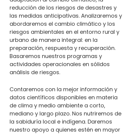
reducción de los riesgos de desastres y
las medidas anticipativas. Analizaremos y
abordaremos el cambio climático y los
riesgos ambientales en el entorno rural y
urbano de manera integral: en la
preparación, respuesta y recuperación.
Basaremos nuestros programas y
actividades operacionales en sólidos
análisis de riesgos.
Contaremos con la mejor información y
datos científicos disponibles en materia
de clima y medio ambiente a corto,
mediano y largo plazo. Nos nutriremos de
la sabiduría local e indígena. Daremos
nuestro apoyo a quienes estén en mayor