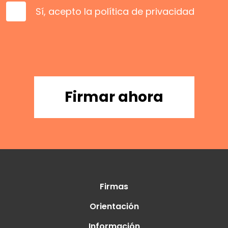
Sí, acepto la
política de privacidad
Firmar ahora
Firmas
Orientación
Información