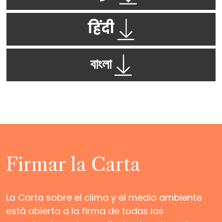
हिंदी
বাংলা
Firmar la Carta
La Carta sobre el clima y el medio ambiente
está abierta a la firma de todas las