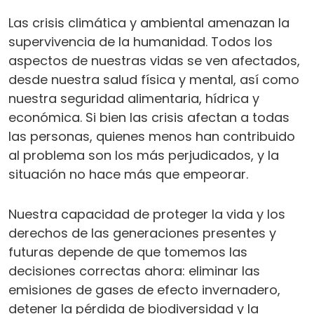
Las crisis climática y ambiental amenazan la
supervivencia de la humanidad. Todos los
aspectos de nuestras vidas se ven afectados,
desde nuestra salud física y mental, así como
nuestra seguridad alimentaria, hídrica y
económica. Si bien las crisis afectan a todas
las personas, quienes menos han contribuido
al problema son los más perjudicados, y la
situación no hace más que empeorar.
Nuestra capacidad de proteger la vida y los
derechos de las generaciones presentes y
futuras depende de que tomemos las
decisiones correctas ahora: eliminar las
emisiones de gases de efecto invernadero,
detener la pérdida de biodiversidad y la