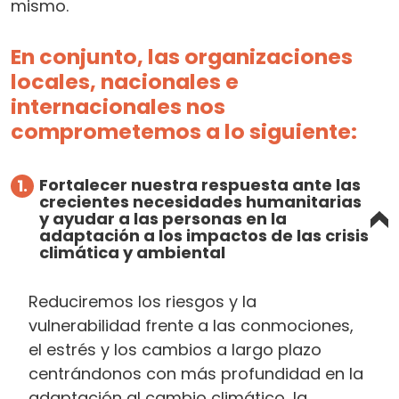
mismo.
En conjunto, las organizaciones
locales, nacionales e
internacionales nos
comprometemos a lo siguiente:
Fortalecer nuestra respuesta ante las
1.
crecientes necesidades humanitarias
y ayudar a las personas en la
adaptación a los impactos de las crisis
climática y ambiental
Reduciremos los riesgos y la
vulnerabilidad frente a las conmociones,
el estrés y los cambios a largo plazo
centrándonos con más profundidad en la
adaptación al cambio climático, la