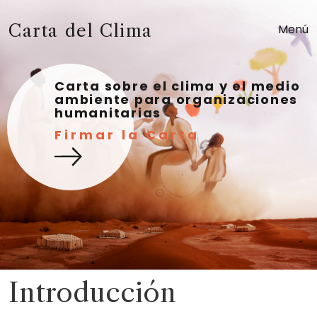
Carta del Clima
Menú
Carta sobre el clima y el medio
ambiente para organizaciones
humanitarias
Firmar la Carta
Introducción