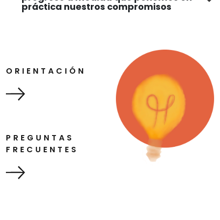
práctica nuestros compromisos
ORIENTACIÓN
PREGUNTAS
FRECUENTES