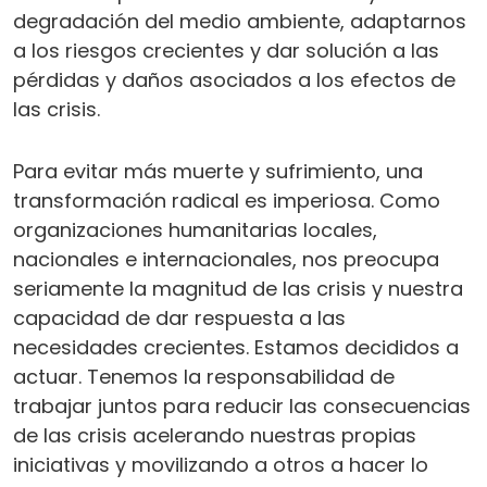
degradación del medio ambiente, adaptarnos
a los riesgos crecientes y dar solución a las
pérdidas y daños asociados a los efectos de
las crisis.
Para evitar más muerte y sufrimiento, una
transformación radical es imperiosa. Como
organizaciones humanitarias locales,
nacionales e internacionales, nos preocupa
seriamente la magnitud de las crisis y nuestra
capacidad de dar respuesta a las
necesidades crecientes. Estamos decididos a
actuar. Tenemos la responsabilidad de
trabajar juntos para reducir las consecuencias
de las crisis acelerando nuestras propias
iniciativas y movilizando a otros a hacer lo