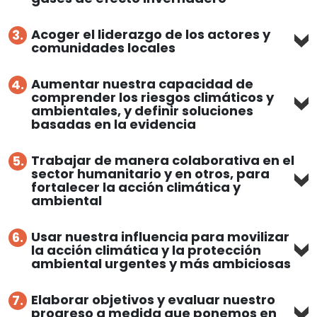
Acoger el liderazgo de los actores y
3.
comunidades locales
Aumentar nuestra capacidad de
4.
comprender los riesgos climáticos y
ambientales, y definir soluciones
basadas en la evidencia
Trabajar de manera colaborativa en el
5.
sector humanitario y en otros, para
fortalecer la acción climática y
ambiental
Usar nuestra influencia para movilizar
6.
la acción climática y la protección
ambiental urgentes y más ambiciosas
Elaborar objetivos y evaluar nuestro
7.
progreso a medida que ponemos en