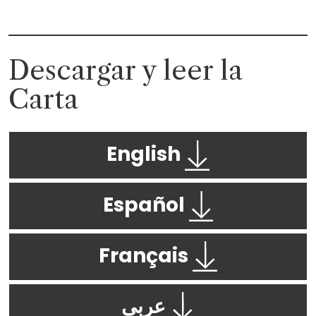
Descargar y leer la
Carta
English
Español
Français
عربى