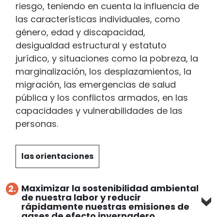
riesgo, teniendo en cuenta la influencia de
las características individuales, como
género, edad y discapacidad,
desigualdad estructural y estatuto
jurídico, y situaciones como la pobreza, la
marginalización, los desplazamientos, la
migración, las emergencias de salud
pública y los conflictos armados, en las
capacidades y vulnerabilidades de las
personas.
las orientaciones
Maximizar la sostenibilidad ambiental
2.
de nuestra labor y reducir
rápidamente nuestras emisiones de
gases de efecto invernadero