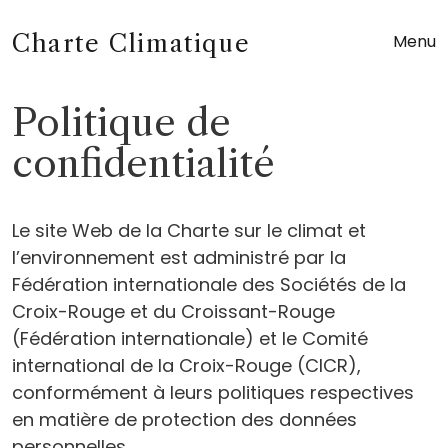
Charte Climatique
Menu
Politique de
confidentialité
Le site Web de la Charte sur le climat et
l’environnement est administré par la
Fédération internationale des Sociétés de la
Croix-Rouge et du Croissant-Rouge
(Fédération internationale) et le Comité
international de la Croix-Rouge (CICR),
conformément à leurs politiques respectives
en matière de protection des données
personnelles.