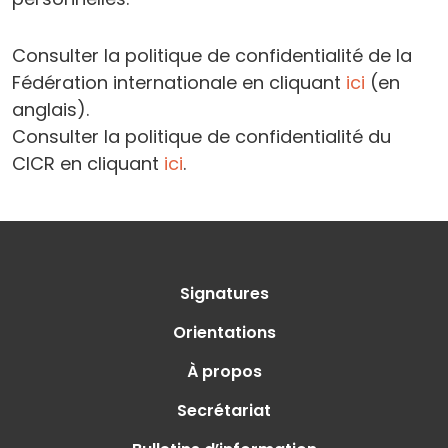
Consulter la politique de confidentialité de la
Fédération internationale en cliquant
ici
(en
anglais).
Consulter la politique de confidentialité du
CICR en cliquant
ici
.
Signatures
Orientations
À propos
Secrétariat